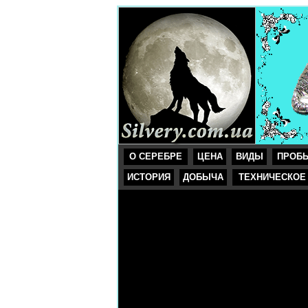
О СЕРЕБРЕ
ЦЕНА
ВИДЫ
ПРОБ
ИСТОРИЯ
ДОБЫЧА
ТЕХНИЧЕСКОЕ