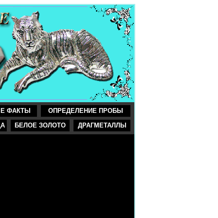
Е ФАКТЫ
ОПРЕДЕЛЕНИЕ ПРОБЫ
ДА
БЕЛОЕ ЗОЛОТО
ДРАГМЕТАЛЛЫ