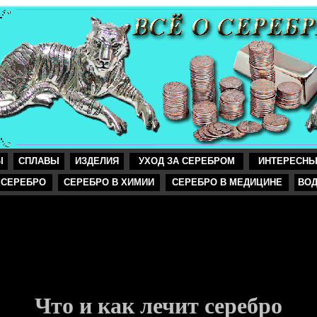
Ы
СПЛАВЫ
ИЗДЕЛИЯ
УХОД ЗА СЕРЕБРОМ
ИНТЕРЕСНЫ
 СЕРЕБРО
СЕРЕБРО В ХИМИИ
СЕРЕБРО В МЕДИЦИНЕ
ВО
Что и как лечит серебро