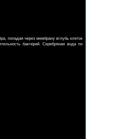
ра, попадая через мембрану вглубь клеток
тельность бактерий. Серебряная вода по